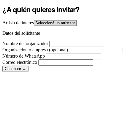
¿A quién quieres invitar?
Artista de interés
Datos del solicitante
Nombre del organizador
Organización o empresa
(opcional)
Número de WhatsApp
Correo electrónico
Continuar →