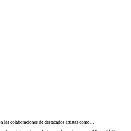
con las colaboraciones de destacados artistas como…