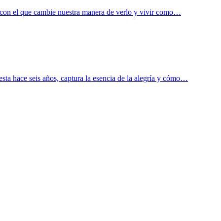
ón con el que cambie nuestra manera de verlo y vivir como…
sta hace seis años, captura la esencia de la alegría y cómo…