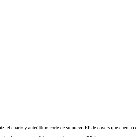
aíz, el cuarto y anteúltimo corte de su nuevo EP de covers que cuenta 