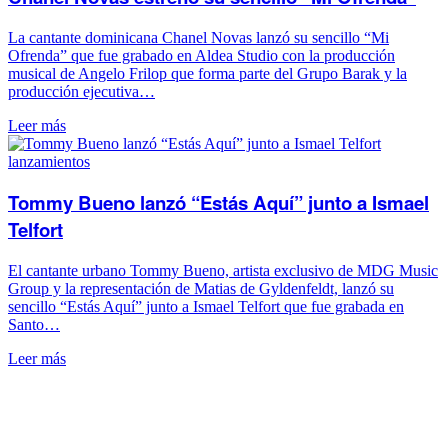
La cantante dominicana Chanel Novas lanzó su sencillo “Mi
Ofrenda” que fue grabado en Aldea Studio con la producción
musical de Angelo Frilop que forma parte del Grupo Barak y la
producción ejecutiva…
Leer más
lanzamientos
Tommy Bueno lanzó “Estás Aquí” junto a Ismael
Telfort
El cantante urbano Tommy Bueno, artista exclusivo de MDG Music
Group y la representación de Matias de Gyldenfeldt, lanzó su
sencillo “Estás Aquí” junto a Ismael Telfort que fue grabada en
Santo…
Leer más