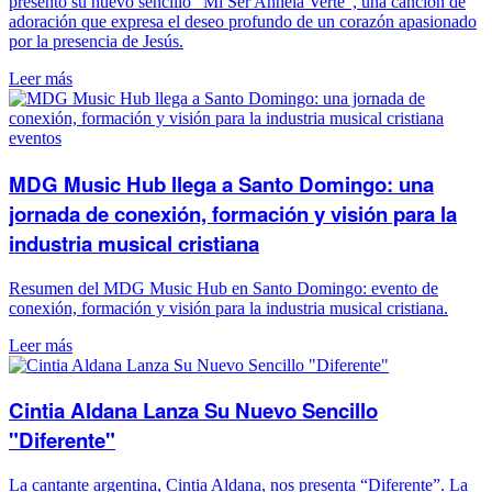
presentó su nuevo sencillo “Mi Ser Anhela Verte”, una canción de
adoración que expresa el deseo profundo de un corazón apasionado
por la presencia de Jesús.
Leer más
eventos
MDG Music Hub llega a Santo Domingo: una
jornada de conexión, formación y visión para la
industria musical cristiana
Resumen del MDG Music Hub en Santo Domingo: evento de
conexión, formación y visión para la industria musical cristiana.
Leer más
Cintia Aldana Lanza Su Nuevo Sencillo
"Diferente"
La cantante argentina, Cintia Aldana, nos presenta “Diferente”. La