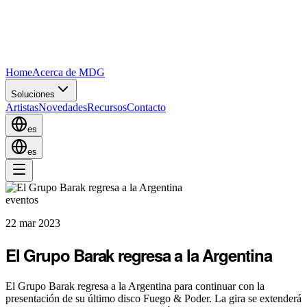
Home
Acerca de MDG
Soluciones
Artistas
Novedades
Recursos
Contacto
es
es
eventos
22 mar 2023
El Grupo Barak regresa a la Argentina
El Grupo Barak regresa a la Argentina para continuar con la
presentación de su último disco Fuego & Poder. La gira se extenderá