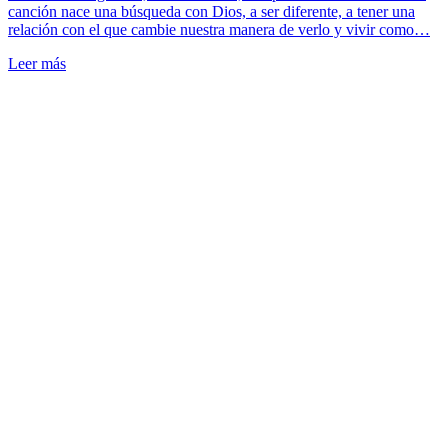
canción nace una búsqueda con Dios, a ser diferente, a tener una
relación con el que cambie nuestra manera de verlo y vivir como…
Leer más