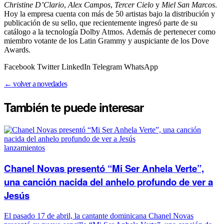
Christine D’Clario
,
Alex Campos
,
Tercer Cielo
y
Miel San Marcos
.
Hoy la empresa cuenta con más de 50 artistas bajo la distribución y
publicación de su sello, que recientemente ingresó parte de su
catálogo a la tecnología Dolby Atmos. Además de pertenecer como
miembro votante de los Latin Grammy y auspiciante de los Dove
Awards.
Facebook Twitter LinkedIn Telegram WhatsApp
← volver a novedades
También te puede
interesar
lanzamientos
Chanel Novas presentó “Mi Ser Anhela Verte”,
una canción nacida del anhelo profundo de ver a
Jesús
El pasado 17 de abril, la cantante dominicana Chanel Novas