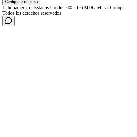
Configurar cookies
Latinoamérica · Estados Unidos · © 2026 MDG Music Group —
Todos los derechos reservados