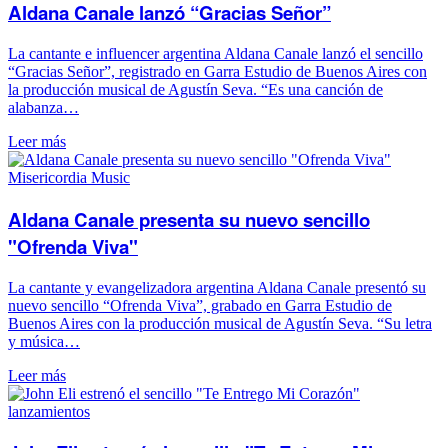
Aldana Canale lanzó “Gracias Señor”
La cantante e influencer argentina Aldana Canale lanzó el sencillo
“Gracias Señor”, registrado en Garra Estudio de Buenos Aires con
la producción musical de Agustín Seva. “Es una canción de
alabanza…
Leer más
Misericordia Music
Aldana Canale presenta su nuevo sencillo
"Ofrenda Viva"
La cantante y evangelizadora argentina Aldana Canale presentó su
nuevo sencillo “Ofrenda Viva”, grabado en Garra Estudio de
Buenos Aires con la producción musical de Agustín Seva. “Su letra
y música…
Leer más
lanzamientos