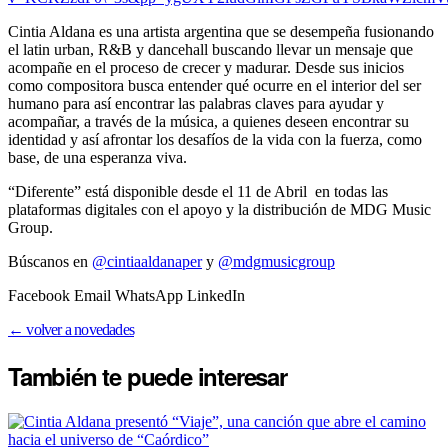
Cintia Aldana es una artista argentina que se desempeña fusionando
el latin urban, R&B y dancehall buscando llevar un mensaje que
acompañe en el proceso de crecer y madurar. Desde sus inicios
como compositora busca entender qué ocurre en el interior del ser
humano para así encontrar las palabras claves para ayudar y
acompañar, a través de la música, a quienes deseen encontrar su
identidad y así afrontar los desafíos de la vida con la fuerza, como
base, de una esperanza viva.
“Diferente” está disponible desde el 11 de Abril en todas las
plataformas digitales con el apoyo y la distribución de MDG Music
Group.
Búscanos en
@cintiaaldanaper
y
@mdgmusicgroup
Facebook Email WhatsApp LinkedIn
← volver a novedades
También te puede
interesar