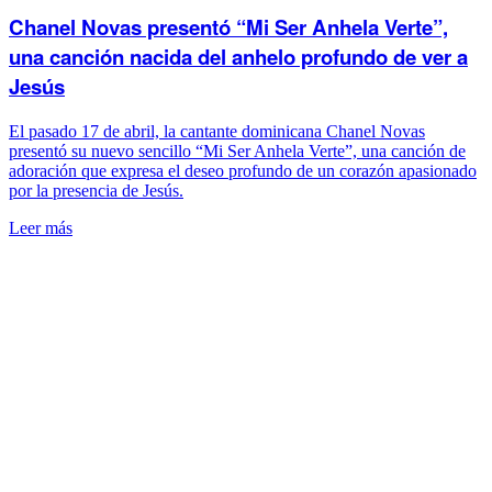
Chanel Novas presentó “Mi Ser Anhela Verte”,
una canción nacida del anhelo profundo de ver a
Jesús
El pasado 17 de abril, la cantante dominicana Chanel Novas
presentó su nuevo sencillo “Mi Ser Anhela Verte”, una canción de
adoración que expresa el deseo profundo de un corazón apasionado
por la presencia de Jesús.
Leer más