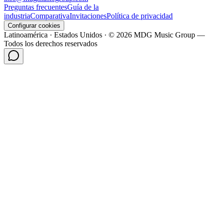
Preguntas frecuentes
Guía de la
industria
Comparativa
Invitaciones
Política de privacidad
Configurar cookies
Latinoamérica · Estados Unidos · © 2026 MDG Music Group —
Todos los derechos reservados