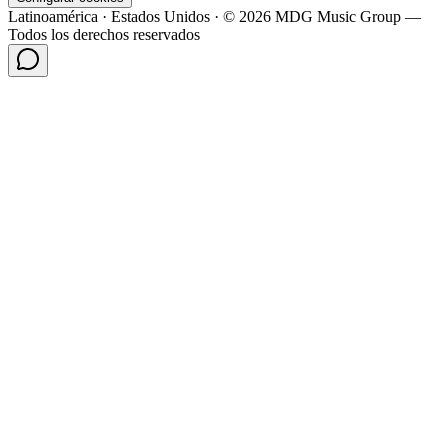
Latinoamérica · Estados Unidos · © 2026 MDG Music Group —
Todos los derechos reservados