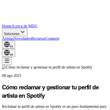
Home
Acerca de MDG
Soluciones
Artistas
Novedades
Recursos
Contacto
es
es
08 ago 2025
Cómo reclamar y gestionar tu perfil de
artista en Spotify
Reclamar tu perfil de artista en Spotify es un paso fundamental para