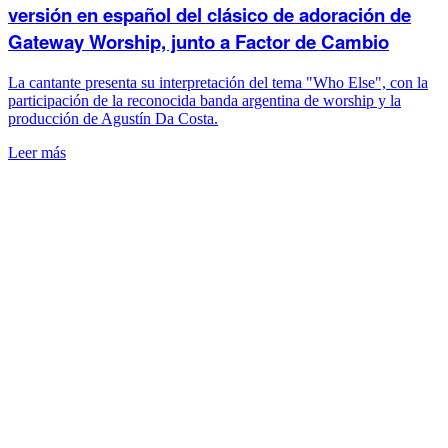
versión en español del clásico de adoración de
Gateway Worship, junto a Factor de Cambio
La cantante presenta su interpretación del tema "Who Else", con la
participación de la reconocida banda argentina de worship y la
producción de Agustín Da Costa.
Leer más