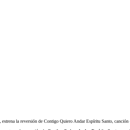
 estrena la reversión de Contigo Quiero Andar Espíritu Santo, canción