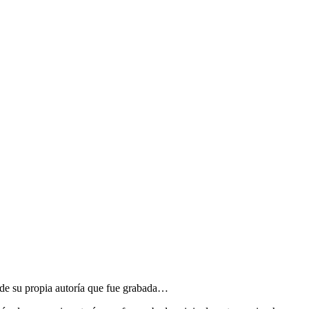
 de su propia autoría que fue grabada…