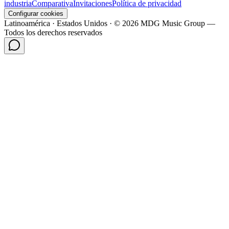
industria
Comparativa
Invitaciones
Política de privacidad
Configurar cookies
Latinoamérica · Estados Unidos · © 2026 MDG Music Group —
Todos los derechos reservados