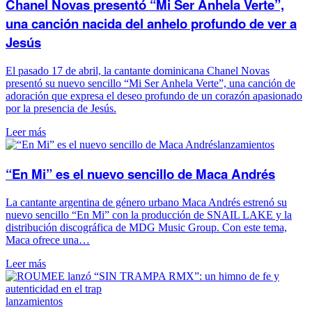
Chanel Novas presentó “Mi Ser Anhela Verte”,
una canción nacida del anhelo profundo de ver a
Jesús
El pasado 17 de abril, la cantante dominicana Chanel Novas
presentó su nuevo sencillo “Mi Ser Anhela Verte”, una canción de
adoración que expresa el deseo profundo de un corazón apasionado
por la presencia de Jesús.
Leer más
lanzamientos
“En Mi” es el nuevo sencillo de Maca Andrés
La cantante argentina de género urbano Maca Andrés estrenó su
nuevo sencillo “En Mi” con la producción de SNAIL LAKE y la
distribución discográfica de MDG Music Group. Con este tema,
Maca ofrece una…
Leer más
lanzamientos