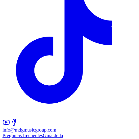
info@mdgmusicgroup.com
Preguntas frecuentes
Guía de la