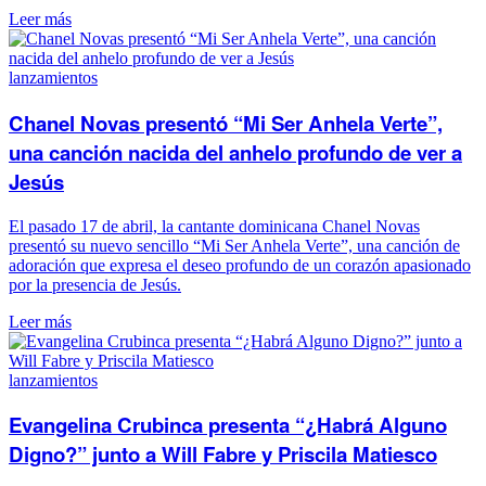
Leer más
lanzamientos
Chanel Novas presentó “Mi Ser Anhela Verte”,
una canción nacida del anhelo profundo de ver a
Jesús
El pasado 17 de abril, la cantante dominicana Chanel Novas
presentó su nuevo sencillo “Mi Ser Anhela Verte”, una canción de
adoración que expresa el deseo profundo de un corazón apasionado
por la presencia de Jesús.
Leer más
lanzamientos
Evangelina Crubinca presenta “¿Habrá Alguno
Digno?” junto a Will Fabre y Priscila Matiesco