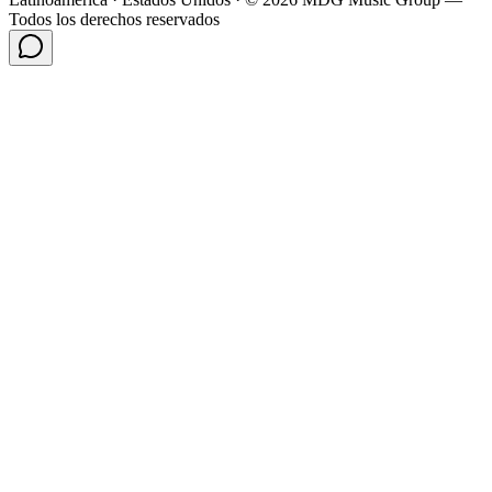
Todos los derechos reservados