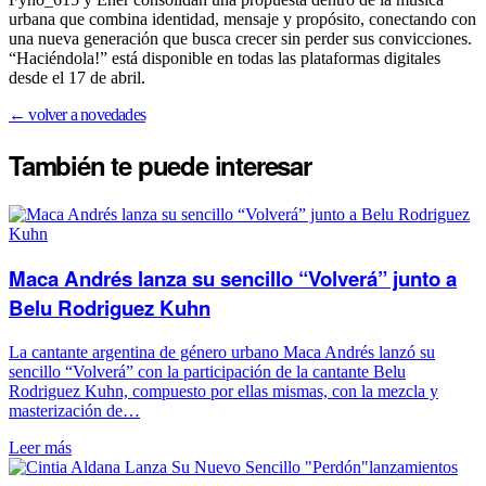
urbana que combina identidad, mensaje y propósito, conectando con
una nueva generación que busca crecer sin perder sus convicciones.
“Haciéndola!” está disponible en todas las plataformas digitales
desde el 17 de abril.
← volver a novedades
También te puede
interesar
Maca Andrés lanza su sencillo “Volverá” junto a
Belu Rodriguez Kuhn
La cantante argentina de género urbano Maca Andrés lanzó su
sencillo “Volverá” con la participación de la cantante Belu
Rodriguez Kuhn, compuesto por ellas mismas, con la mezcla y
masterización de…
Leer más
lanzamientos