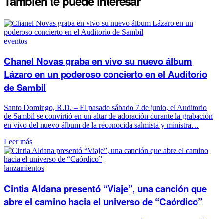
También te puede
interesar
eventos
Chanel Novas graba en vivo su nuevo álbum
Lázaro en un poderoso concierto en el Auditorio
de Sambil
Santo Domingo, R.D. – El pasado sábado 7 de junio, el Auditorio
de Sambil se convirtió en un altar de adoración durante la grabación
en vivo del nuevo álbum de la reconocida salmista y ministra…
Leer más
lanzamientos
Cintia Aldana presentó “Viaje”, una canción que
abre el camino hacia el universo de “Caórdico”