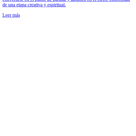
de una etapa creativa y espiritual.
Leer más