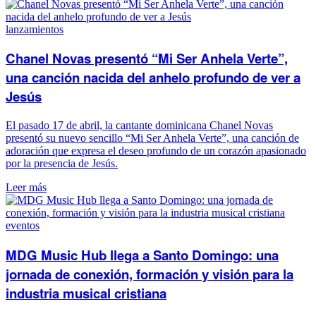
lanzamientos
Chanel Novas presentó “Mi Ser Anhela Verte”,
una canción nacida del anhelo profundo de ver a
Jesús
El pasado 17 de abril, la cantante dominicana Chanel Novas
presentó su nuevo sencillo “Mi Ser Anhela Verte”, una canción de
adoración que expresa el deseo profundo de un corazón apasionado
por la presencia de Jesús.
Leer más
eventos
MDG Music Hub llega a Santo Domingo: una
jornada de conexión, formación y visión para la
industria musical cristiana