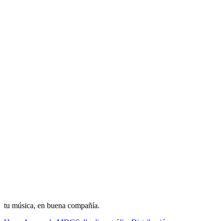
tu música, en buena compañía.