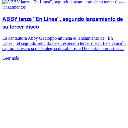
lanzamientos
ABBY lanza "En Linea", segundo lanzamiento de
su tercer disco
La cantautora Abby Gacioppo anuncia el lanzamiento de "En
Linea", el segundo sencillo de su esperado tercer disco. Esta canción
captura la esencia de la alegría de saber que Dios está en nuestras…
Leer más