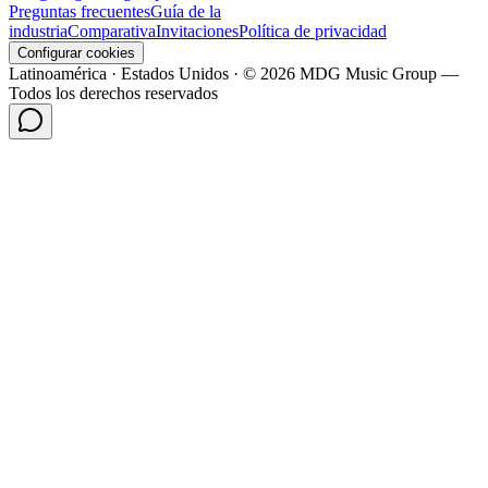
Preguntas frecuentes
Guía de la
industria
Comparativa
Invitaciones
Política de privacidad
Configurar cookies
Latinoamérica · Estados Unidos · © 2026 MDG Music Group —
Todos los derechos reservados