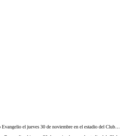
co Evangelio el jueves 30 de noviembre en el estadio del Club…