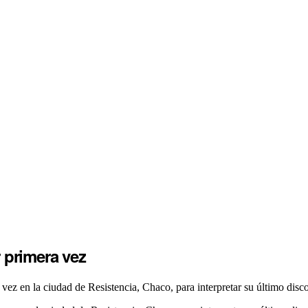
 primera vez
ez en la ciudad de Resistencia, Chaco, para interpretar su último dis