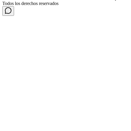
Todos los derechos reservados