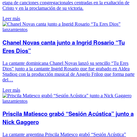
etapa de canciones congregacionales centradas en la exaltación de
Cristo y en la proclamación de su victoria.
Leer más
lanzamientos
Chanel Novas canta junto a Ingrid Rosario “Tu
Eres Dios”
La cantante dominicana Chanel Novas lanzó su sencillo “Tu Eres
Dios” junto a la cantante Ingrid Rosario que fue grabado en Aldea
Studioq con la producción musical de Angelo Frilop que forma parte
del…
Leer más
lanzamientos
Priscila Matiesco grabó “Sesión Acústica” junto a
Nick Gaggero
La cantante argentina Priscila Matiesco grabó “Sesión Acústica”