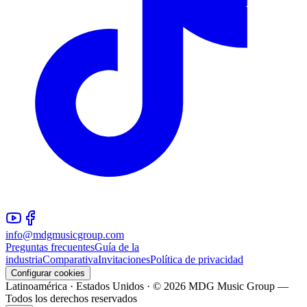
info@mdgmusicgroup.com
Preguntas frecuentes
Guía de la
industria
Comparativa
Invitaciones
Política de privacidad
Configurar cookies
Latinoamérica · Estados Unidos · © 2026 MDG Music Group —
Todos los derechos reservados