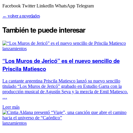
Facebook Twitter LinkedIn WhatsApp Telegram
← volver a novedades
También te puede
interesar
lanzamientos
“Los Muros de Jericó” es el nuevo sencillo de
Priscila Matiesco
La cantante argentina Priscila Matiesco lanzó su nuevo sencillo
titulado “Los Muros de Jericó” grabado en Estudio Garra con la
producción musical de Agustín Seva y la mezcla de Emil Matiesco.
…
Leer más
lanzamientos