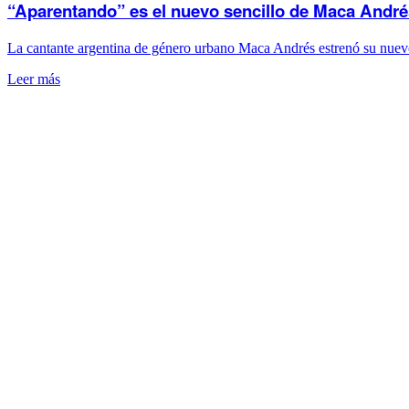
“Aparentando” es el nuevo sencillo de Maca Andrés
La cantante argentina de género urbano Maca Andrés estrenó su nuev
Leer más