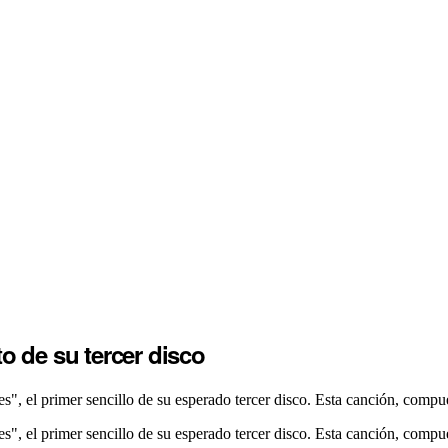
o de su tercer disco
, el primer sencillo de su esperado tercer disco. Esta canción, compue
, el primer sencillo de su esperado tercer disco. Esta canción, compues