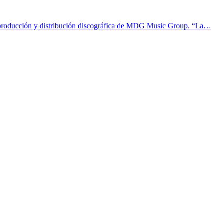
a producción y distribución discográfica de MDG Music Group. “La…