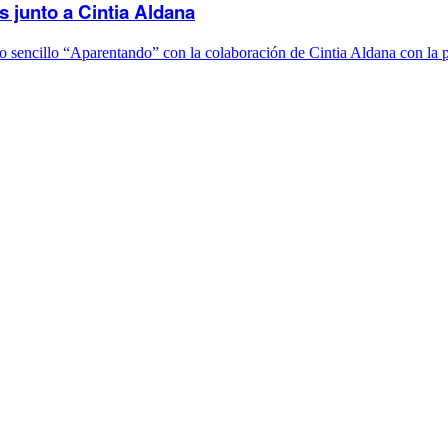
 junto a Cintia Aldana
o sencillo “Aparentando” con la colaboración de Cintia Aldana con l