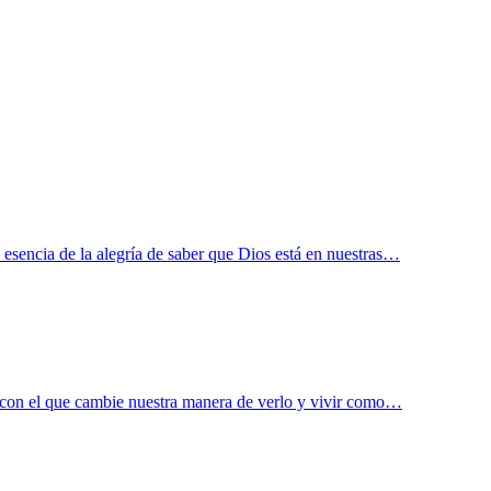
 esencia de la alegría de saber que Dios está en nuestras…
ón con el que cambie nuestra manera de verlo y vivir como…