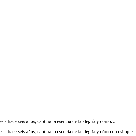
sta hace seis años, captura la esencia de la alegría y cómo…
ta hace seis años, captura la esencia de la alegría y cómo una simple