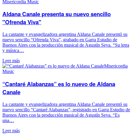
Misericordia Music
Aldana Canale presenta su nuevo sencillo
"Ofrenda Viva"
La cantante y evangelizadora argentina Aldana Canale presentó su
nuevo sencillo “Ofrenda Viva”, grabado en Garra Estudio de
Buenos Aires con la producción musical de Agustín Seva. “Su letra
y música…
Leer más
Misericordia
Music
“Cantaré Alabanzas” es lo nuevo de Aldana
Canale
La cantante y evangelizadora argentina Aldana Canale presentó su
nuevo sencillo “Cantaré Alabanzas”, registrado en Garra Estudio de
Buenos Aires con la producción musical de Agustín Seva. “Es
una…
Leer más