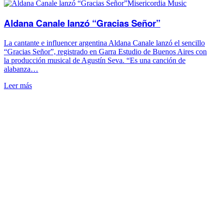
Misericordia Music
Aldana Canale lanzó “Gracias Señor”
La cantante e influencer argentina Aldana Canale lanzó el sencillo
“Gracias Señor”, registrado en Garra Estudio de Buenos Aires con
la producción musical de Agustín Seva. “Es una canción de
alabanza…
Leer más