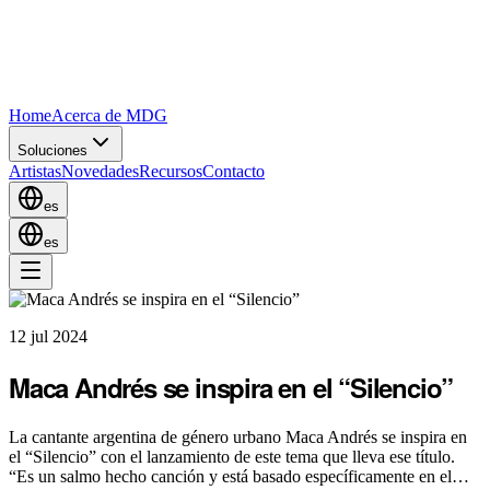
Home
Acerca de MDG
Soluciones
Artistas
Novedades
Recursos
Contacto
es
es
12 jul 2024
Maca Andrés se inspira en el “Silencio”
La cantante argentina de género urbano Maca Andrés se inspira en
el “Silencio” con el lanzamiento de este tema que lleva ese título.
“Es un salmo hecho canción y está basado específicamente en el…