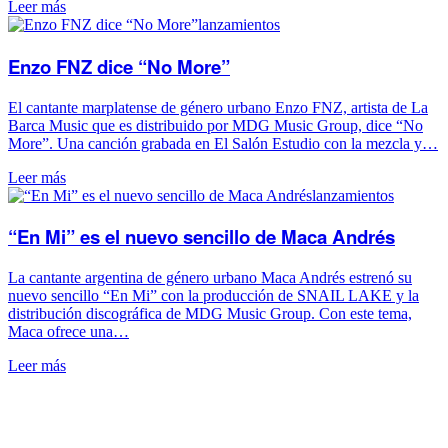
Leer más
lanzamientos
Enzo FNZ dice “No More”
El cantante marplatense de género urbano Enzo FNZ, artista de La
Barca Music que es distribuido por MDG Music Group, dice “No
More”. Una canción grabada en El Salón Estudio con la mezcla y…
Leer más
lanzamientos
“En Mi” es el nuevo sencillo de Maca Andrés
La cantante argentina de género urbano Maca Andrés estrenó su
nuevo sencillo “En Mi” con la producción de SNAIL LAKE y la
distribución discográfica de MDG Music Group. Con este tema,
Maca ofrece una…
Leer más