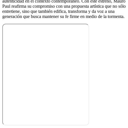
autenticidad en el contexto contemporáneo. Con este estreno, Mauro
Paul reafirma su compromiso con una propuesta artística que no sólo
entretiene, sino que también edifica, transforma y da voz a una
generación que busca mantener su fe firme en medio de la tormenta.