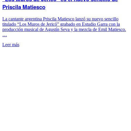
Priscila Matiesco
La cantante argentina Priscila Matiesco lanzó su nuevo sencillo
titulado “Los Muros de Jericó” grabado en Estudio Garra con la
producción musical de Agustín Seva y la mezcla de Emil Matiesco.
…
Leer más