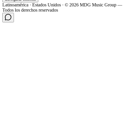
Latinoamérica · Estados Unidos · © 2026 MDG Music Group —
Todos los derechos reservados