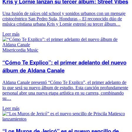
Kris y Lornie lanzan su tercer álbum: Street Vibes
Una fusión de raíces old school y sonidos urbanos con un mensaje
cristocéntrico San Pedro Sula, Honduras – El reconocido dúo de
música cristiana urbana Kris y Lornie estrenó su tercer álbum…
Leer más
Misericordia Music
“Cómo Te Explico”: el primer adelanto del nuevo
álbum de Aldana Canale
Aldana Canale presentó “Cómo Te Explico”, el primer adelanto de
lo que será su nuevo álbum de estudio. Esta canción profundamente
personal abre una nueva etapa artística en su carrera, combinando
su…
Leer más
lanzamientos
“Los Muros de Jericó” es el nuevo sencillo de