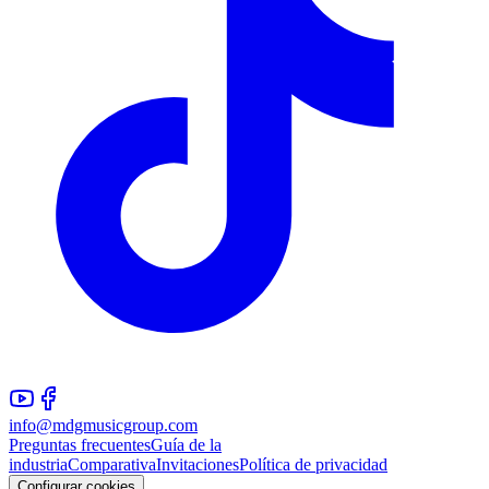
info@mdgmusicgroup.com
Preguntas frecuentes
Guía de la
industria
Comparativa
Invitaciones
Política de privacidad
Configurar cookies