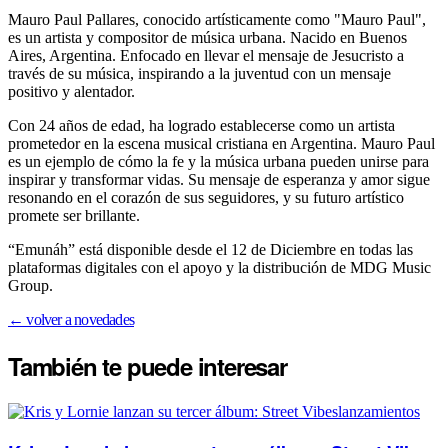
Mauro Paul Pallares, conocido artísticamente como "Mauro Paul",
es un artista y compositor de música urbana. Nacido en Buenos
Aires, Argentina. Enfocado en llevar el mensaje de Jesucristo a
través de su música, inspirando a la juventud con un mensaje
positivo y alentador.
Con 24 años de edad, ha logrado establecerse como un artista
prometedor en la escena musical cristiana en Argentina. Mauro Paul
es un ejemplo de cómo la fe y la música urbana pueden unirse para
inspirar y transformar vidas. Su mensaje de esperanza y amor sigue
resonando en el corazón de sus seguidores, y su futuro artístico
promete ser brillante.
“Emunáh” está disponible desde el 12 de Diciembre en todas las
plataformas digitales con el apoyo y la distribución de MDG Music
Group.
← volver a novedades
También te puede
interesar
lanzamientos