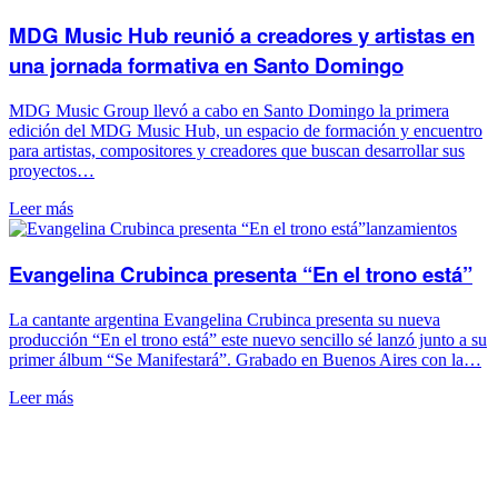
MDG Music Hub reunió a creadores y artistas en
una jornada formativa en Santo Domingo
MDG Music Group llevó a cabo en Santo Domingo la primera
edición del MDG Music Hub, un espacio de formación y encuentro
para artistas, compositores y creadores que buscan desarrollar sus
proyectos…
Leer más
lanzamientos
Evangelina Crubinca presenta “En el trono está”
La cantante argentina Evangelina Crubinca presenta su nueva
producción “En el trono está” este nuevo sencillo sé lanzó junto a su
primer álbum “Se Manifestará”. Grabado en Buenos Aires con la…
Leer más