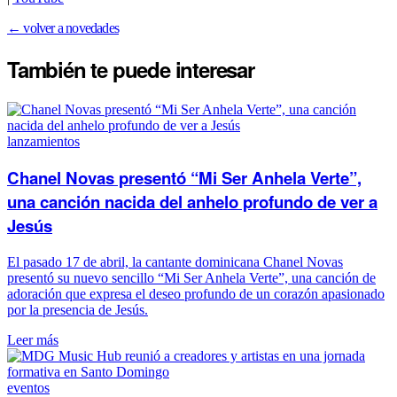
← volver a novedades
También te puede
interesar
lanzamientos
Chanel Novas presentó “Mi Ser Anhela Verte”,
una canción nacida del anhelo profundo de ver a
Jesús
El pasado 17 de abril, la cantante dominicana Chanel Novas
presentó su nuevo sencillo “Mi Ser Anhela Verte”, una canción de
adoración que expresa el deseo profundo de un corazón apasionado
por la presencia de Jesús.
Leer más
eventos