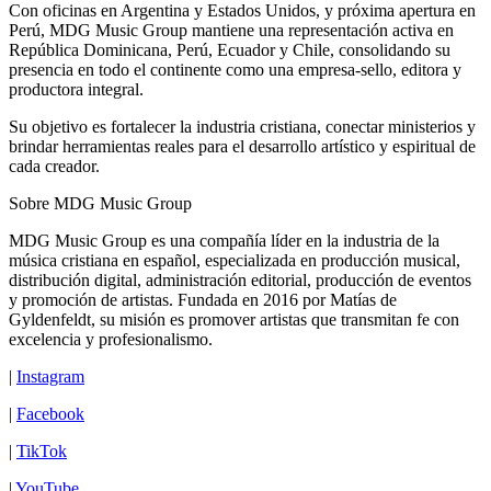
Con oficinas en Argentina y Estados Unidos, y próxima apertura en
Perú, MDG Music Group mantiene una representación activa en
República Dominicana, Perú, Ecuador y Chile, consolidando su
presencia en todo el continente como una empresa-sello, editora y
productora integral.
Su objetivo es fortalecer la industria cristiana, conectar ministerios y
brindar herramientas reales para el desarrollo artístico y espiritual de
cada creador.
Sobre MDG Music Group
MDG Music Group es una compañía líder en la industria de la
música cristiana en español, especializada en producción musical,
distribución digital, administración editorial, producción de eventos
y promoción de artistas. Fundada en 2016 por Matías de
Gyldenfeldt, su misión es promover artistas que transmitan fe con
excelencia y profesionalismo.
|
Instagram
|
Facebook
|
TikTok
|
YouTube