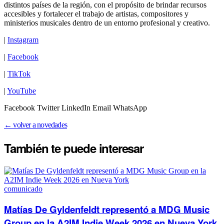
distintos países de la región, con el propósito de brindar recursos
accesibles y fortalecer el trabajo de artistas, compositores y
ministerios musicales dentro de un entorno profesional y creativo.
|
Instagram
|
Facebook
|
TikTok
|
YouTube
Facebook Twitter LinkedIn Email WhatsApp
← volver a novedades
También te puede
interesar
comunicado
Matías De Gyldenfeldt representó a MDG Music
Group en la A2IM Indie Week 2026 en Nueva York