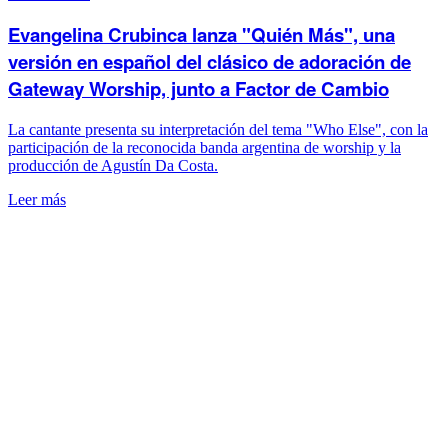
Evangelina Crubinca lanza "Quién Más", una
versión en español del clásico de adoración de
Gateway Worship, junto a Factor de Cambio
La cantante presenta su interpretación del tema "Who Else", con la
participación de la reconocida banda argentina de worship y la
producción de Agustín Da Costa.
Leer más