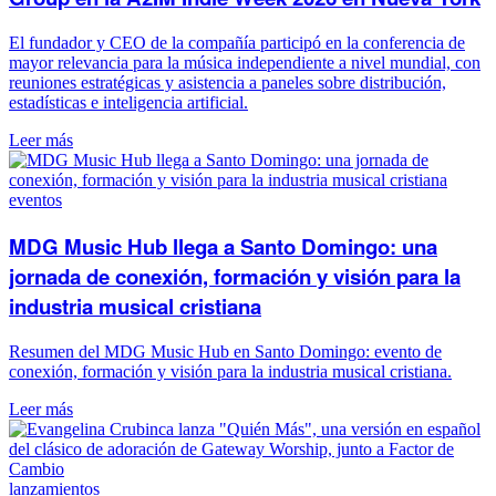
El fundador y CEO de la compañía participó en la conferencia de
mayor relevancia para la música independiente a nivel mundial, con
reuniones estratégicas y asistencia a paneles sobre distribución,
estadísticas e inteligencia artificial.
Leer más
eventos
MDG Music Hub llega a Santo Domingo: una
jornada de conexión, formación y visión para la
industria musical cristiana
Resumen del MDG Music Hub en Santo Domingo: evento de
conexión, formación y visión para la industria musical cristiana.
Leer más
lanzamientos