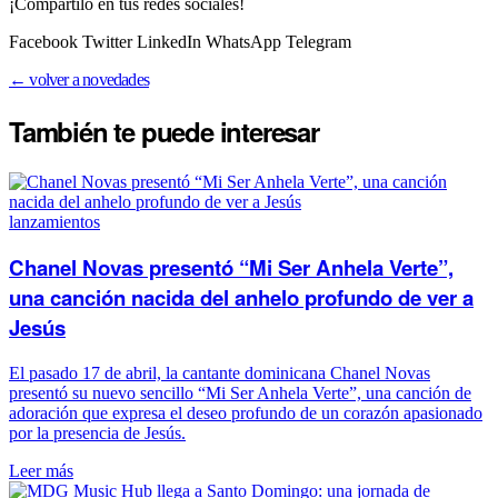
¡Compartilo en tus redes sociales!
Facebook Twitter LinkedIn WhatsApp Telegram
← volver a novedades
También te puede
interesar
lanzamientos
Chanel Novas presentó “Mi Ser Anhela Verte”,
una canción nacida del anhelo profundo de ver a
Jesús
El pasado 17 de abril, la cantante dominicana Chanel Novas
presentó su nuevo sencillo “Mi Ser Anhela Verte”, una canción de
adoración que expresa el deseo profundo de un corazón apasionado
por la presencia de Jesús.
Leer más