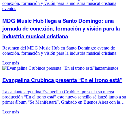
eventos
MDG Music Hub llega a Santo Domingo: una
jornada de conexión, formación y visión para la
industria musical cristiana
Resumen del MDG Music Hub en Santo Domingo: evento de
conexión, formación y visión para la industria musical cristiana.
Leer más
lanzamientos
Evangelina Crubinca presenta “En el trono está”
La cantante argentina Evangelina Crubinca presenta su nueva
producción “En el trono está” este nuevo sencillo sé lanzó junto a su
primer álbum “Se Manifestará”. Grabado en Buenos Aires con la…
Leer más