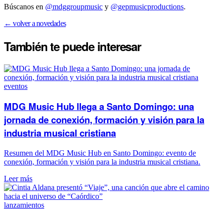
Búscanos en
@mdggroupmusic
y
@gepmusicproductions
.
← volver a novedades
También te puede
interesar
eventos
MDG Music Hub llega a Santo Domingo: una
jornada de conexión, formación y visión para la
industria musical cristiana
Resumen del MDG Music Hub en Santo Domingo: evento de
conexión, formación y visión para la industria musical cristiana.
Leer más
lanzamientos